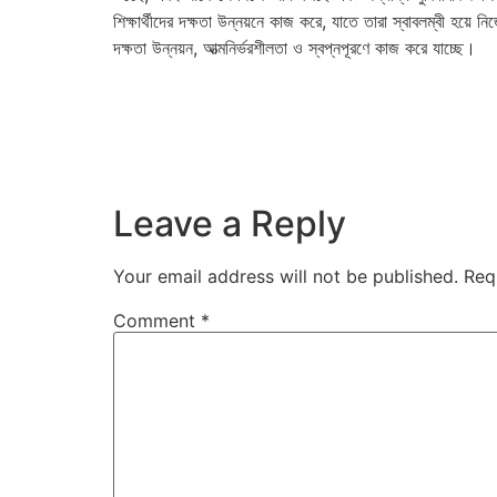
শিক্ষার্থীদের দক্ষতা উন্নয়নে কাজ করে, যাতে তারা স্বাবলম্বী হয়ে 
দক্ষতা উন্নয়ন, আত্মনির্ভরশীলতা ও স্বপ্নপূরণে কাজ করে যাচ্ছে।
Leave a Reply
Your email address will not be published.
Req
Comment
*