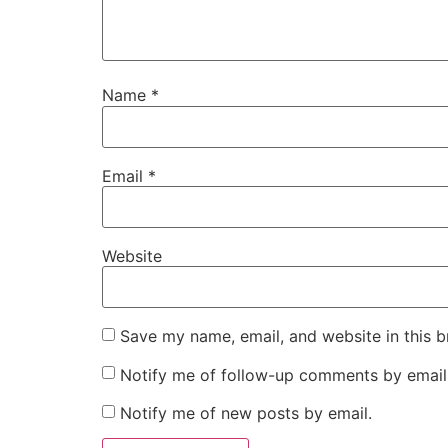
Name
*
Email
*
Website
Save my name, email, and website in this b
Notify me of follow-up comments by email
Notify me of new posts by email.