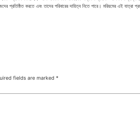
নিজেদের প্রতিষ্ঠিত করতে এবং তাদের পরিবারের দায়িত্ব নিতে পারে। মরিয়মের এই যাত্রা প্রম
uired fields are marked
*