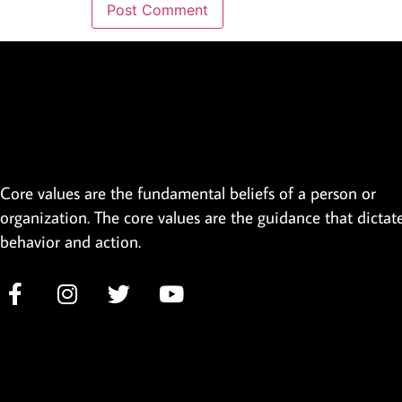
Core values are the fundamental beliefs of a person or
organization. The core values are the guidance that dictat
behavior and action.