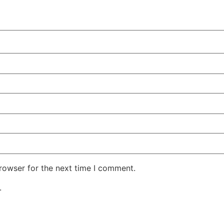
rowser for the next time I comment.
.